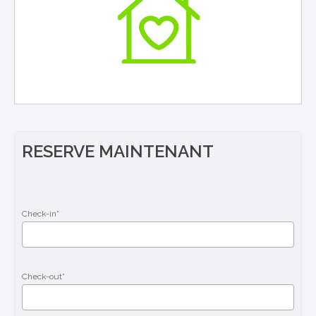
RESERVE MAINTENANT
Check-in
*
Check-out
*