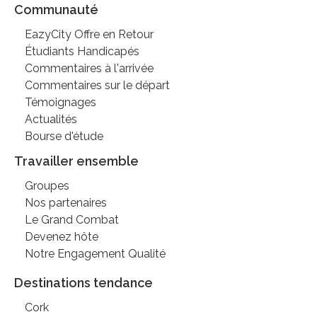
Communauté
EazyCity Offre en Retour
Étudiants Handicapés
Commentaires à l'arrivée
Commentaires sur le départ
Témoignages
Actualités
Bourse d'étude
Travailler ensemble
Groupes
Nos partenaires
Le Grand Combat
Devenez hôte
Notre Engagement Qualité
Destinations tendance
Cork