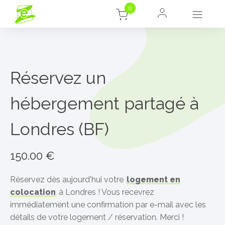
0
Réservez un
hébergement partagé à
Londres (BF)
150.00
€
Réservez dès aujourd'hui votre
logement en
colocation
à Londres ! Vous recevrez
immédiatement une confirmation par e-mail avec les
détails de votre logement / réservation. Merci !