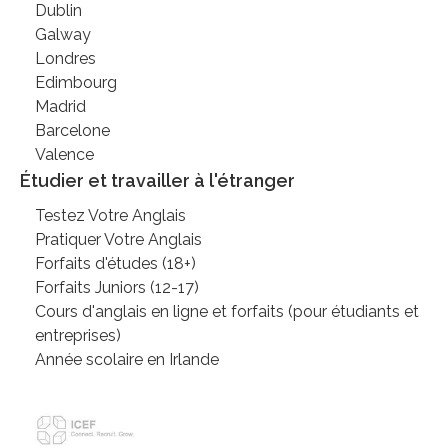
Dublin
Galway
Londres
Edimbourg
Madrid
Barcelone
Valence
Étudier et travailler à l'étranger
Testez Votre Anglais
Pratiquer Votre Anglais
Forfaits d'études (18+)
Forfaits Juniors (12-17)
Cours d'anglais en ligne et forfaits (pour étudiants et
entreprises)
Année scolaire en Irlande