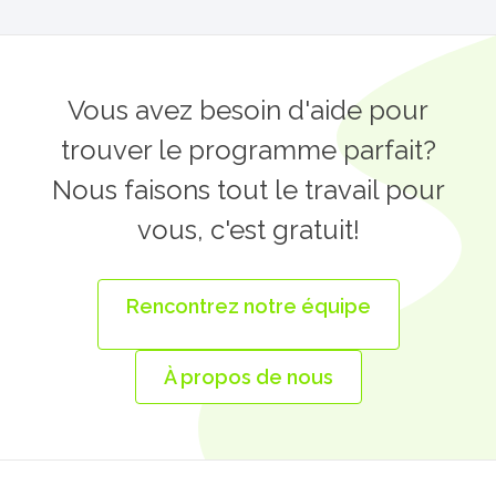
quantity
Vous avez besoin d'aide pour
trouver le programme parfait?
Nous faisons tout le travail pour
vous, c'est gratuit!
Rencontrez notre équipe
À propos de nous