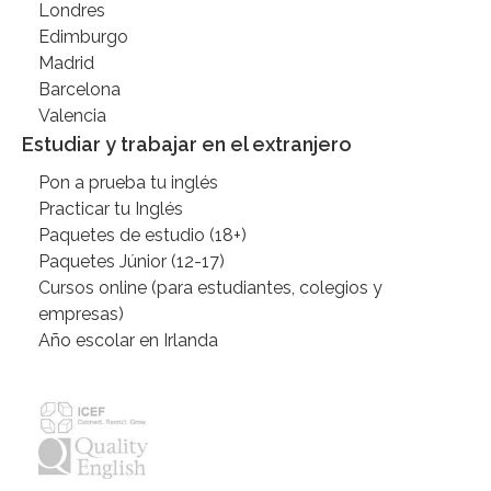
Londres
Edimburgo
Madrid
Barcelona
Valencia
Estudiar y trabajar en el extranjero
Pon a prueba tu inglés
Practicar tu Inglés
Paquetes de estudio (18+)
Paquetes Júnior (12-17)
Cursos online (para estudiantes, colegios y
empresas)
Año escolar en Irlanda