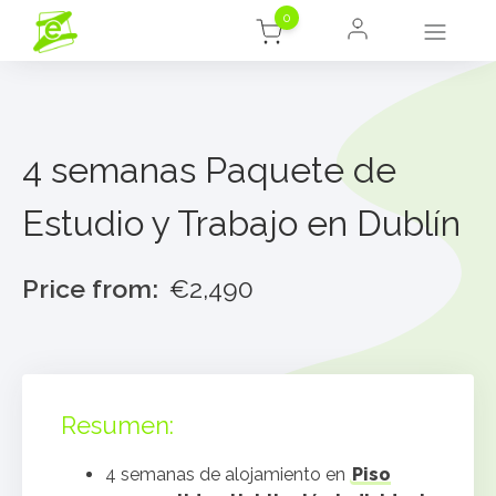
0
4 semanas Paquete de
Estudio y Trabajo en Dublín
Price from:
€2,490
Resumen:
4 semanas de alojamiento en
Piso