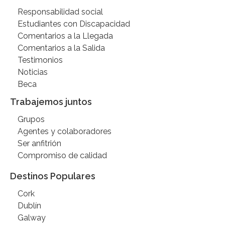
Responsabilidad social
Estudiantes con Discapacidad
Comentarios a la Llegada
Comentarios a la Salida
Testimonios
Noticias
Beca
Trabajemos juntos
Grupos
Agentes y colaboradores
Ser anfitrión
Compromiso de calidad
Destinos Populares
Cork
Dublín
Galway