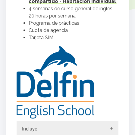
compartido - Habitación individual
4 semanas de curso general de inglés
20 horas por semana
Programa de prácticas
Cuota de agencia
Tarjeta SIM
Incluye: