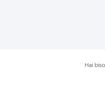
Hai bis