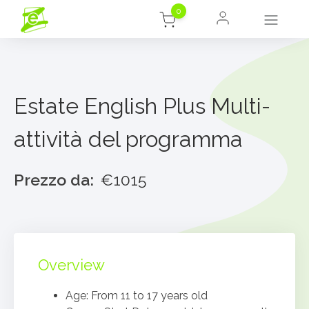
0
Estate English Plus Multi-
attività del programma
Prezzo da:
€1015
Overview
Age: From 11 to 17 years old