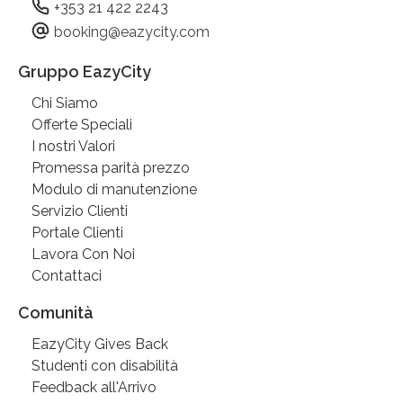
+353 21 422 2243
booking@eazycity.com
Gruppo EazyCity
Chi Siamo
Offerte Speciali
I nostri Valori
Promessa parità prezzo
Modulo di manutenzione
Servizio Clienti
Portale Clienti
Lavora Con Noi
Contattaci
Comunità
EazyCity Gives Back
Studenti con disabilità
Feedback all'Arrivo