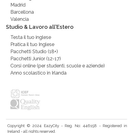
Madrid
Barcellona
Valencia
Studio & Lavoro all'Estero
Testa il tuo inglese
Pratica il tuo Inglese
Pacchetti Studio (18+)
Pacchetti Junior (12-17)
Corsi online (per studenti, scuole e aziende)
Anno scolastico in Irlanda
Copyright © 2024 EazyCity - Reg. No: 446158 - Registered in
Ireland - all rights reserved.