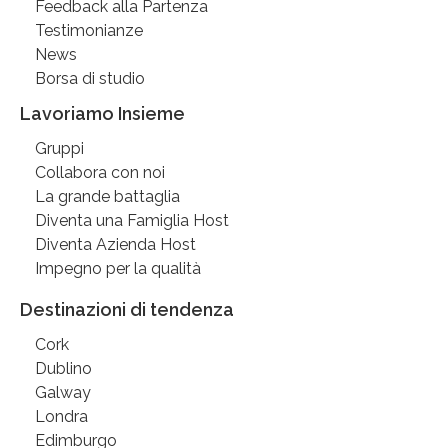
Feedback alla Partenza
Testimonianze
News
Borsa di studio
Lavoriamo Insieme
Gruppi
Collabora con noi
La grande battaglia
Diventa una Famiglia Host
Diventa Azienda Host
Impegno per la qualità
Destinazioni di tendenza
Cork
Dublino
Galway
Londra
Edimburgo