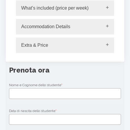
What’s included (price per week)
Accommodation Details
Extra & Price
Prenota ora
Nome e Cognome dello studente
*
Data di nascita dello studente
*