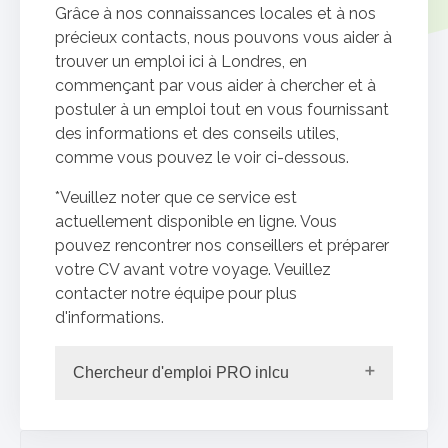
Grâce à nos connaissances locales et à nos
précieux contacts, nous pouvons vous aider à
trouver un emploi ici à Londres, en
commençant par vous aider à chercher et à
postuler à un emploi tout en vous fournissant
des informations et des conseils utiles,
comme vous pouvez le voir ci-dessous.
*Veuillez noter que ce service est
actuellement disponible en ligne. Vous
pouvez rencontrer nos conseillers et préparer
votre CV avant votre voyage. Veuillez
contacter notre équipe pour plus
d'informations.
Chercheur d'emploi PRO inlcu