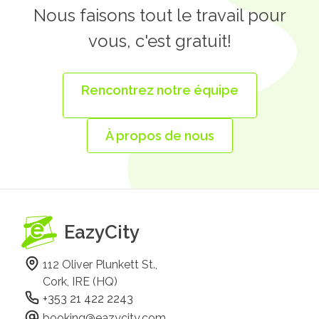
Nous faisons tout le travail pour
vous, c'est gratuit!
Rencontrez notre équipe
À propos de nous
EazyCity
112 Oliver Plunkett St.,
Cork, IRE (HQ)
+353 21 422 2243
booking@eazycity.com