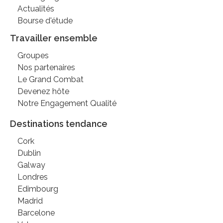
Actualités
Bourse d'étude
Travailler ensemble
Groupes
Nos partenaires
Le Grand Combat
Devenez hôte
Notre Engagement Qualité
Destinations tendance
Cork
Dublin
Galway
Londres
Edimbourg
Madrid
Barcelone