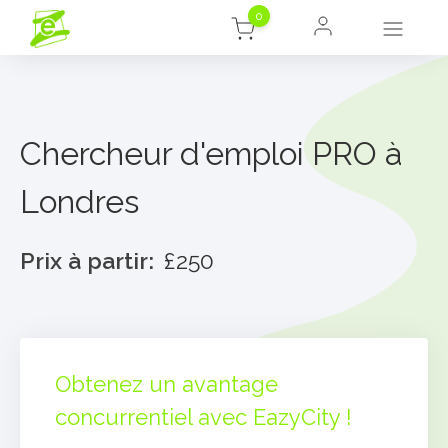
0
Chercheur d'emploi PRO à
Londres
Prix à partir:
£250
Obtenez un avantage
concurrentiel avec EazyCity !