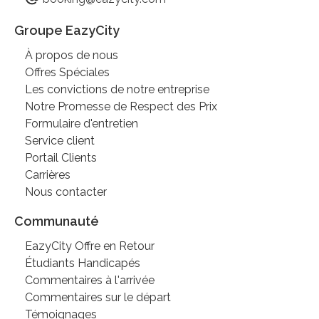
Groupe EazyCity
À propos de nous
Offres Spéciales
Les convictions de notre entreprise
Notre Promesse de Respect des Prix
Formulaire d'entretien
Service client
Portail Clients
Carrières
Nous contacter
Communauté
EazyCity Offre en Retour
Étudiants Handicapés
Commentaires à l'arrivée
Commentaires sur le départ
Témoignages