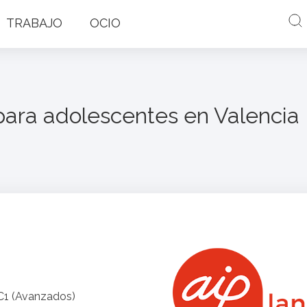
TRABAJO
OCIO
ara adolescentes en Valencia
a C1 (Avanzados)