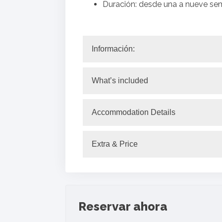
Duración: desde una a nueve s
Información:
What’s included
Accommodation Details
Extra & Price
Reservar ahora