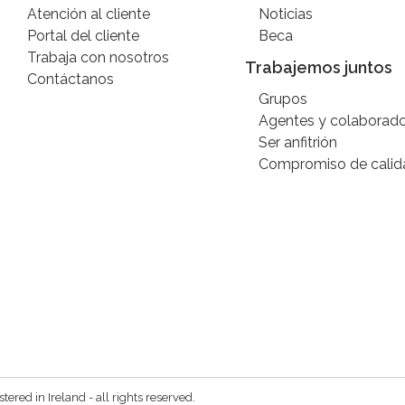
Atención al cliente
Noticias
Portal del cliente
Beca
Trabaja con nosotros
Trabajemos juntos
Contáctanos
Grupos
Agentes y colaborad
Ser anfitrión
Compromiso de calid
red in Ireland - all rights reserved.