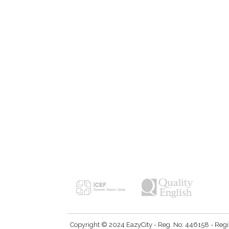
Copyright © 2024 EazyCity - Reg. No: 446158 - Registe